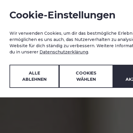
Cookie-Einstellungen
Wir verwenden Cookies, um dir das bestmögliche Erlebnis
ermöglichen es uns auch, das Nutzerverhalten zu analysi
Website für dich ständig zu verbessern. Weitere Informa
du in unserer
Datenschutzerklärung
.
ALLE
COOKIES
ABLEHNEN
WÄHLEN
AK