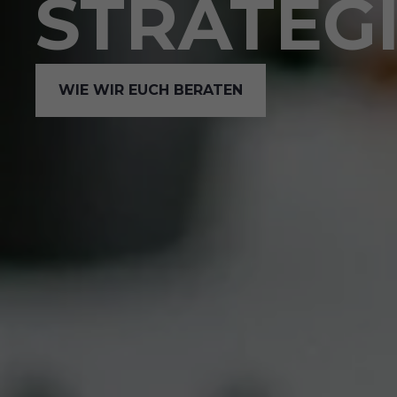
STRATEG
WIE WIR EUCH BERATEN