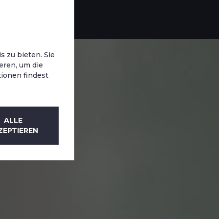
 zu bieten. Sie
eren, um die
tionen findest
ALLE
ZEPTIEREN