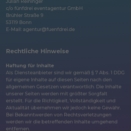
Julian Reininger
c/o fünfdrei eventagentur GmbH
Brühler Straße 9
53119 Bonn
E-Mail: agentur@fuenfdrei.de
Rechtliche Hinweise
Haftung für Inhalte
Als Diensteanbieter sind wir gemäß § 7 Abs. 1 DDG
für eigene Inhalte auf diesen Seiten nach den
allgemeinen Gesetzen verantwortlich. Die Inhalte
unserer Seiten werden mit größter Sorgfalt
erstellt. Für die Richtigkeit, Vollständigkeit und
Aktualität übernehmen wir jedoch keine Gewähr.
Bei Bekanntwerden von Rechtsverletzungen
werden wir die betreffenden Inhalte umgehend
entfernen.