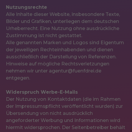
Nutzungsrechte
Alle Inhalte dieser Website, insbesondere Texte,
Bilder und Grafiken, unterliegen dem deutschen
Urheberrecht. Eine Nutzung ohne ausdrückliche
Zustimmung ist nicht gestattet.
Alle genannten Marken und Logos sind Eigentum
der jeweiligen Rechteinhabenden und dienen
ausschließlich der Darstellung von Referenzen.
Hinweise auf mögliche Rechtsverletzungen
nehmen wir unter
agentur@fuenfdrei.de
entgegen.
Widerspruch Werbe-E-Mails
Der Nutzung von Kontaktdaten (die im Rahmen
der Impressumspflicht veröffentlicht wurden) zur
Übersendung von nicht ausdrücklich
angeforderter Werbung und Informationen wird
hiermit widersprochen. Der Seitenbetreiber behält