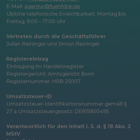
E-Mail:
agentur@fuenfdrei.de
Übliche telefonische Erreichbarkeit: Montag bis
Freitag, 9:00 – 17:00 Uhr
Vertreten durch die Geschäftsführer
Julian Reininger und Simon Reininger
Registereintrag
Eintragung im Handelsregister
Registergericht: Amtsgericht Bonn
Registernummer: HRB 25007
Umsatzsteuer-ID
Umsatzsteuer-Identifikationsnummer gemäß §
27 a Umsatzsteuergesetz: DE815850495
Verantwortlich für den Inhalt i. S. d. § 18 Abs. 2
MStV