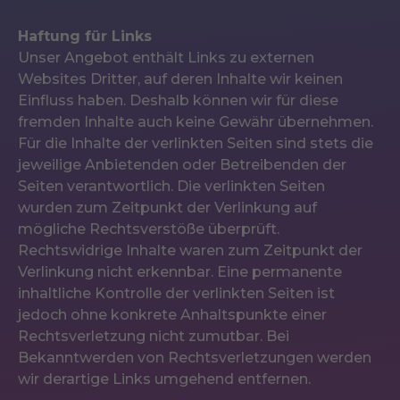
‍Haftung für Links
Unser Angebot enthält Links zu externen
Websites Dritter, auf deren Inhalte wir keinen
Einfluss haben. Deshalb können wir für diese
fremden Inhalte auch keine Gewähr übernehmen.
Für die Inhalte der verlinkten Seiten sind stets die
jeweilige Anbietenden oder Betreibenden der
Seiten verantwortlich. Die verlinkten Seiten
wurden zum Zeitpunkt der Verlinkung auf
mögliche Rechtsverstöße überprüft.
Rechtswidrige Inhalte waren zum Zeitpunkt der
Verlinkung nicht erkennbar. Eine permanente
inhaltliche Kontrolle der verlinkten Seiten ist
jedoch ohne konkrete Anhaltspunkte einer
Rechtsverletzung nicht zumutbar. Bei
Bekanntwerden von Rechtsverletzungen werden
wir derartige Links umgehend entfernen.