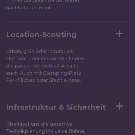
Immer ausgerichtet auf euren
nachhaltigen Erfolg.
Location-Scouting
Urban, grün oder industriell.
Outdoor oder indoor. Wir finden
die passende Festival-Area für
euch. Auch mit Glamping-Platz,
Parkflächen oder Shuttle-Area.
Infrastruktur & Sicherheit
Überlasst uns die gesamte
Technikplanung inklusive Bühne,