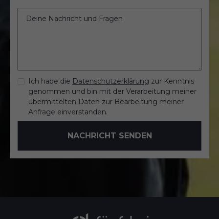
Ich habe die
Datenschutzerklärung
zur Kenntnis
genommen und bin mit der Verarbeitung meiner
übermittelten Daten zur Bearbeitung meiner
Anfrage einverstanden.