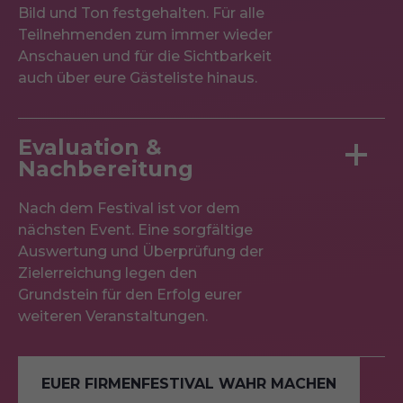
Bild und Ton festgehalten. Für alle
Teilnehmenden zum immer wieder
Anschauen und für die Sichtbarkeit
auch über eure Gästeliste hinaus.
Evaluation &
Nachbereitung
Nach dem Festival ist vor dem
nächsten Event. Eine sorgfältige
Auswertung und Überprüfung der
Zielerreichung legen den
Grundstein für den Erfolg eurer
weiteren Veranstaltungen.
EUER FIRMENFESTIVAL WAHR MACHEN