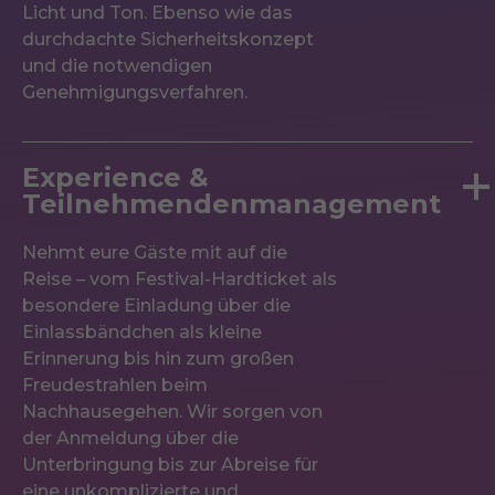
Licht und Ton. Ebenso wie das
durchdachte Sicherheitskonzept
und die notwendigen
Genehmigungsverfahren.
Experience &
Teilnehmendenmanagement
Nehmt eure Gäste mit auf die
Reise – vom Festival-Hardticket als
besondere Einladung über die
Einlassbändchen als kleine
Erinnerung bis hin zum großen
Freudestrahlen beim
Nachhausegehen. Wir sorgen von
der Anmeldung über die
Unterbringung bis zur Abreise für
eine unkomplizierte und