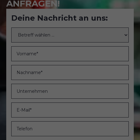
ANFRAGEN!
Deine Nachricht an uns: