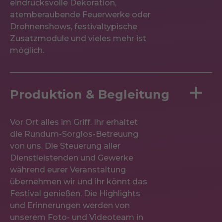
eindrucksvolle Dekoration,
atemberaubende Feuerwerke oder
Drohnenshows, festivaltypische
Zusatzmodule und vieles mehr ist
möglich.
Produktion & Begleitung
Vor Ort alles im Griff. Ihr erhaltet
die Rundum-Sorglos-Betreuung
von uns. Die Steuerung aller
Dienstleistenden und Gewerke
während eurer Veranstaltung
übernehmen wir und ihr könnt das
Festival genießen. Die Highlights
und Erinnerungen werden von
unserem Foto- und Videoteam in