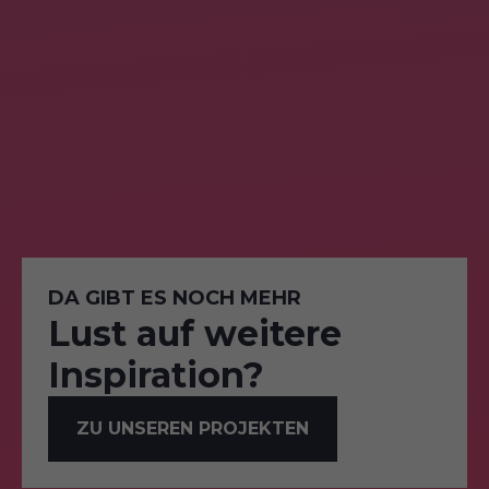
DA GIBT ES NOCH MEHR
Lust auf weitere
Inspiration?
ZU UNSEREN PROJEKTEN