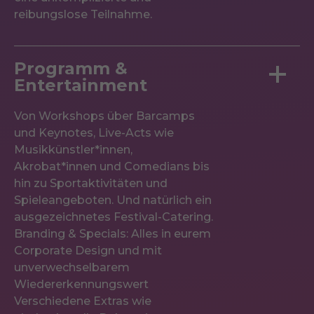
reibungslose Teilnahme.
Programm &
Entertainment
Von Workshops über Barcamps
und Keynotes, Live-Acts wie
Musikkünstler*innen,
Akrobat*innen und Comedians bis
hin zu Sportaktivitäten und
Spieleangeboten. Und natürlich ein
ausgezeichnetes Festival-Catering.
Branding & Specials: Alles in eurem
Corporate Design und mit
unverwechselbarem
Wiedererkennungswert
Verschiedene Extras wie