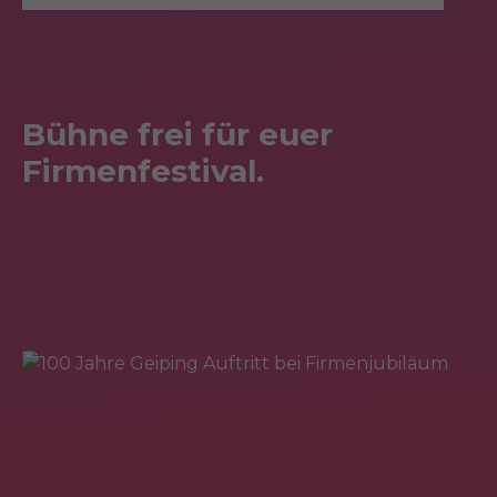
Bühne frei für euer
Firmenfestival.