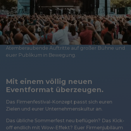
Atemberaubende Auftritte auf großer Bühne und
euer Publikum in Bewegung.
Mit einem völlig neuen
Eventformat überzeugen.
Das Firmenfestival-Konzept passt sich euren
Zielen und eurer Unternehmenskultur an.
Das übliche
Sommerfest
neu beflügeln? Das
Kick-
off
endlich mit Wow-Effekt? Euer
Firmenjubiläum