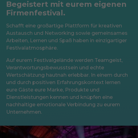
Begeistert mit eurem eigenen
Firmenfestival.
Schafft eine großartige Plattform für kreativen
Austausch und Networking sowie gemeinsames
Arbeiten, Lernen und Spaß haben in einzigartiger
Festivalatmosphäre.
Auf eurem Festivalgelände werden Teamgeist,
Verantwortungsbewusstsein und echte
Wertschätzung hautnah erlebbar. In einem durch
und durch positiven Erfahrungskontext lernen
eure Gäste eure Marke, Produkte und
Dienstleistungen kennen und knüpfen eine
nachhaltige emotionale Verbindung zu eurem
Unternehmen.