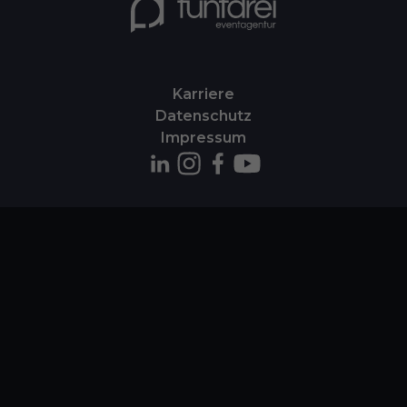
Karriere
Datenschutz
Impressum