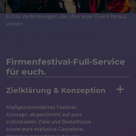
Echte Verbindungen, die über euer Event hinaus
wirken.
Firmenfestival-Full-Service
für euch.
Zielklärung & Konzeption
Maßgeschneidertes Festival-
Konzept, abgestimmt auf eure
individuellen Ziele und Bedürfnisse
sowie eure exklusive Gästeliste.